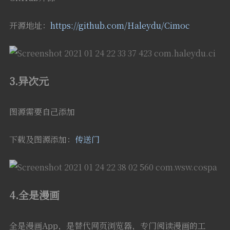
开源地址：
https://github.com/Haleydu/Cimoc
3.异次元
图源需要自己添加
下载及图源添加：
传送门
4.全是漫画
全是漫画App，是替代网页浏览器，专门阅读漫画的工