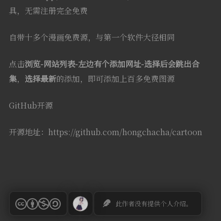
具，无需注册完全免费
自带十多个漫画免费源，与第一个软件大径相同
点击
浏览-网站列表-左边有个添加网址-选择后会跳出合
集
，
选择最新
的添加，即可添加上百多免费图源
GitHub开源
开源地址：https://github.com/hongchacha/cartoon
此作者没有提供个人介绍。