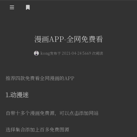
登录
漫画APP-全网免费看
kong
发布于 2021-04-24 5669 次阅读
推荐四款免费看全网漫画的APP
1.动漫迷
自带十多个漫画免费源，可以点击添加网站
选择集合添加上百多免费图源