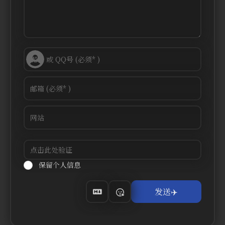
保留个人信息