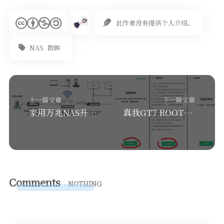
此作者没有提供个人介绍。
NAS
群晖
上一篇文章
下一篇文章
家用万兆NAS升级方案
真我GT7 ROOT教程
Comments
NOTHING