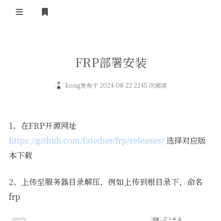
登录
FRP部署安装
kong
发布于 2024-08-22 2245 次阅读
1、在FRP开源网址
https://github.com/fatedier/frp/releases/
选择对应版
本下载
2、上传至服务器目录解压，例如上传到根目录下，命名
frp