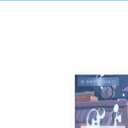
发布于 2024-08-22