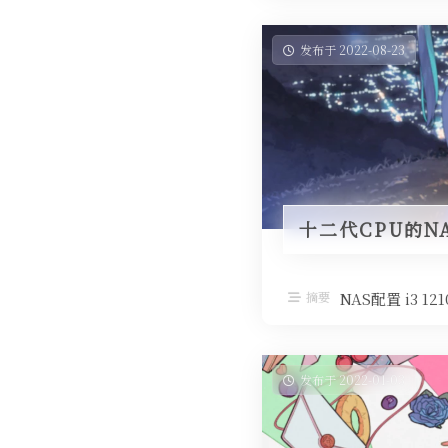
发布于 2022-08-23
十二代CPU的N
摘要
NAS配置 i3 1
发布于 2022-01-03